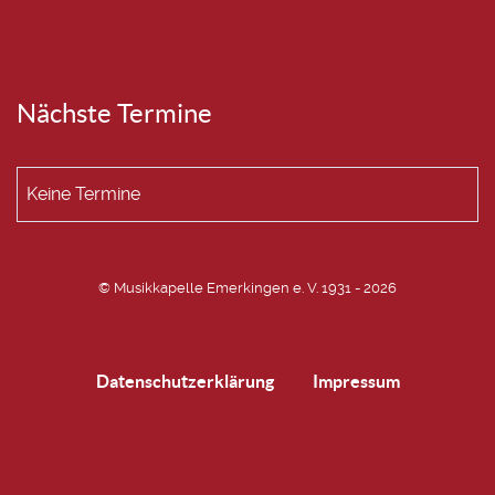
Nächste Termine
Keine Termine
© Musikkapelle Emerkingen e. V. 1931 - 2026
Datenschutzerklärung
Impressum