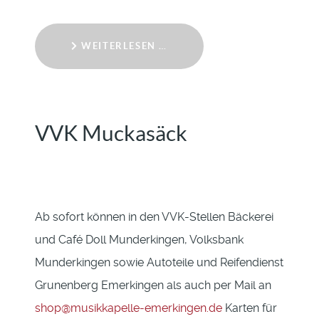
WEITERLESEN …
VVK Muckasäck
Ab sofort können in den VVK-Stellen Bäckerei
und Café Doll Munderkingen, Volksbank
Munderkingen sowie Autoteile und Reifendienst
Grunenberg Emerkingen als auch per Mail an
shop@musikkapelle-emerkingen.de
Karten für