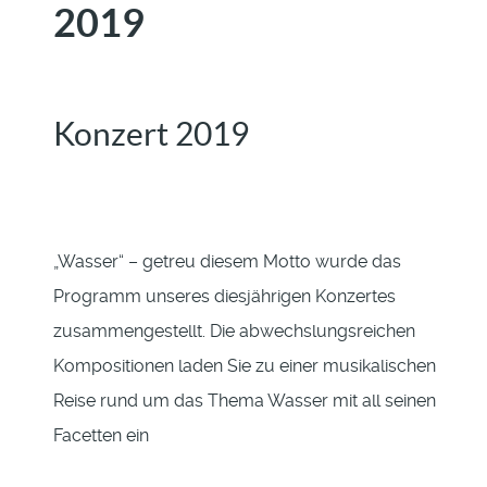
2019
Konzert 2019
„Wasser“ – getreu diesem Motto wurde das
Programm unseres diesjährigen Konzertes
zusammengestellt. Die abwechslungsreichen
Kompositionen laden Sie zu einer musikalischen
Reise rund um das Thema Wasser mit all seinen
Facetten ein