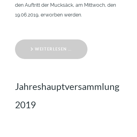
den Auftritt der Mucksäck, am Mittwoch, den
19.06.2019, erworben werden.
WEITERLESEN …
Jahreshauptversammlung
2019