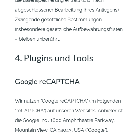
die Datenspeicherung entfällt (z. B. nach
abgeschlossener Bearbeitung Ihres Anliegens).
Zwingende gesetzliche Bestimmungen –
insbesondere gesetzliche Aufbewahrungsfristen
– bleiben unberührt.
4. Plugins und Tools
Google reCAPTCHA
Wir nutzen “Google reCAPTCHA” (im Folgenden
“reCAPTCHA”) auf unseren Websites. Anbieter ist
die Google Inc., 1600 Amphitheatre Parkway,
Mountain View, CA 94043, USA (“Google”).