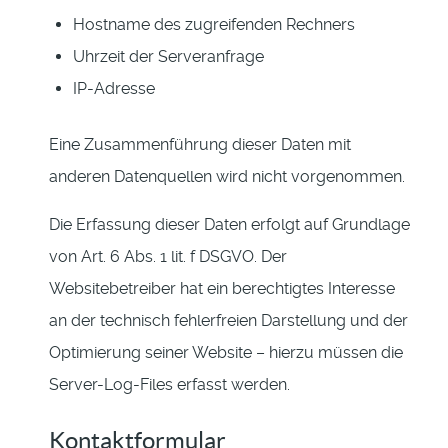
Hostname des zugreifenden Rechners
Uhrzeit der Serveranfrage
IP-Adresse
Eine Zusammenführung dieser Daten mit
anderen Datenquellen wird nicht vorgenommen.
Die Erfassung dieser Daten erfolgt auf Grundlage
von Art. 6 Abs. 1 lit. f DSGVO. Der
Websitebetreiber hat ein berechtigtes Interesse
an der technisch fehlerfreien Darstellung und der
Optimierung seiner Website – hierzu müssen die
Server-Log-Files erfasst werden.
Kontaktformular