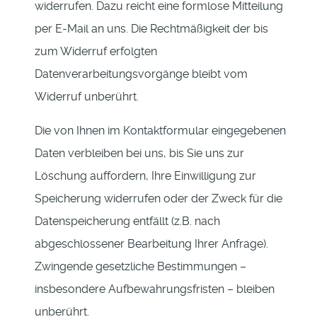
widerrufen. Dazu reicht eine formlose Mitteilung
per E-Mail an uns. Die Rechtmäßigkeit der bis
zum Widerruf erfolgten
Datenverarbeitungsvorgänge bleibt vom
Widerruf unberührt.
Die von Ihnen im Kontaktformular eingegebenen
Daten verbleiben bei uns, bis Sie uns zur
Löschung auffordern, Ihre Einwilligung zur
Speicherung widerrufen oder der Zweck für die
Datenspeicherung entfällt (z.B. nach
abgeschlossener Bearbeitung Ihrer Anfrage).
Zwingende gesetzliche Bestimmungen –
insbesondere Aufbewahrungsfristen – bleiben
unberührt.