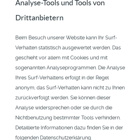
Analyse-Tools und Tools von
Drittanbietern
Beim Besuch unserer Website kann Ihr Surf-
Verhalten statistisch ausgewertet werden. Das
geschieht vor allem mit Cookies und mit
sogenannten Analyseprogrammen. Die Analyse
Ihres Surf-Verhaltens erfolgt in der Regel
anonym; das Surf-Verhalten kann nicht zu Ihnen
zurückverfolgt werden. Sie können dieser
Analyse widersprechen oder sie durch die
Nichtbenutzung bestimmter Tools verhindern.
Detaillierte Informationen dazu finden Sie in der
folgenden Datenschutzerklärung.