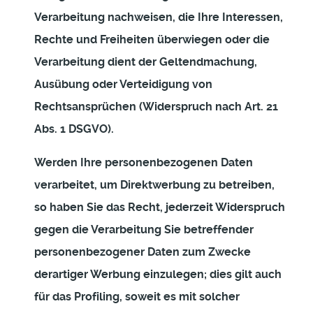
Verarbeitung nachweisen, die Ihre Interessen,
Rechte und Freiheiten überwiegen oder die
Verarbeitung dient der Geltendmachung,
Ausübung oder Verteidigung von
Rechtsansprüchen (Widerspruch nach Art. 21
Abs. 1 DSGVO).
Werden Ihre personenbezogenen Daten
verarbeitet, um Direktwerbung zu betreiben,
so haben Sie das Recht, jederzeit Widerspruch
gegen die Verarbeitung Sie betreffender
personenbezogener Daten zum Zwecke
derartiger Werbung einzulegen; dies gilt auch
für das Profiling, soweit es mit solcher