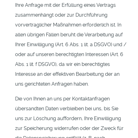
Ihre Anfrage mit der Erfüllung eines Vertrags
zusammenhängt oder zur Durchführung
vorvertraglicher Maßnahmen erforderlich ist. In
allen übrigen Fällen beruht die Verarbeitung auf
Ihrer Einwilligung (Art. 6 Abs. 1 lit. a DSGVO) und /
oder auf unseren berechtigten Interessen (Art. 6
Abs. 1 lit. f DSGVO), da wir ein berechtigtes
Interesse an der effektiven Bearbeitung der an
uns gerichteten Anfragen haben.
Die von Ihnen an uns per Kontaktanfragen
übersandten Daten verbleiben bei uns, bis Sie
uns zur Löschung auffordern, Ihre Einwilligung
zur Speicherung widerrufen oder der Zweck für