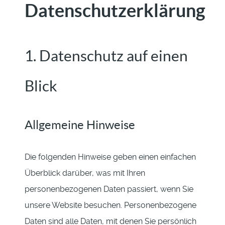
Datenschutzerklärung
1. Datenschutz auf einen
Blick
Allgemeine Hinweise
Die folgenden Hinweise geben einen einfachen
Überblick darüber, was mit Ihren
personenbezogenen Daten passiert, wenn Sie
unsere Website besuchen. Personenbezogene
Daten sind alle Daten, mit denen Sie persönlich