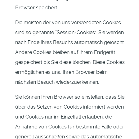
Browser speichert.
Die meisten der von uns verwendeten Cookies
sind so genannte “Session-Cookies”. Sie werden
nach Ende Ihres Besuchs automatisch gelöscht.
Andere Cookies bleiben auf Ihrem Endgerät
gespeichert bis Sie diese löschen. Diese Cookies
ermöglichen es uns, Ihren Browser beim
nächsten Besuch wiederzuerkennen.
Sie können Ihren Browser so einstellen, dass Sie
über das Setzen von Cookies informiert werden
und Cookies nur im Einzelfall erlauben, die
Annahme von Cookies für bestimmte Fälle oder
generell ausschließen sowie das automatische