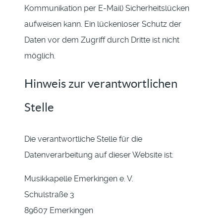
Kommunikation per E-Mail) Sicherheitslücken
aufweisen kann. Ein lückenloser Schutz der
Daten vor dem Zugriff durch Dritte ist nicht
möglich.
Hinweis zur verantwortlichen
Stelle
Die verantwortliche Stelle für die
Datenverarbeitung auf dieser Website ist:
Musikkapelle Emerkingen e. V.
Schulstraße 3
89607 Emerkingen