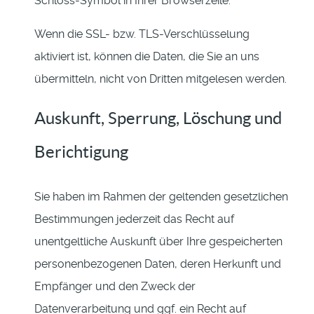
Schloss-Symbol in Ihrer Browserzeile.
Wenn die SSL- bzw. TLS-Verschlüsselung
aktiviert ist, können die Daten, die Sie an uns
übermitteln, nicht von Dritten mitgelesen werden.
Auskunft, Sperrung, Löschung und
Berichtigung
Sie haben im Rahmen der geltenden gesetzlichen
Bestimmungen jederzeit das Recht auf
unentgeltliche Auskunft über Ihre gespeicherten
personenbezogenen Daten, deren Herkunft und
Empfänger und den Zweck der
Datenverarbeitung und ggf. ein Recht auf