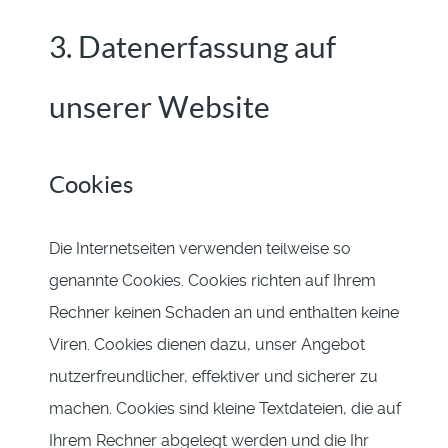
3. Datenerfassung auf
unserer Website
Cookies
Die Internetseiten verwenden teilweise so
genannte Cookies. Cookies richten auf Ihrem
Rechner keinen Schaden an und enthalten keine
Viren. Cookies dienen dazu, unser Angebot
nutzerfreundlicher, effektiver und sicherer zu
machen. Cookies sind kleine Textdateien, die auf
Ihrem Rechner abgelegt werden und die Ihr