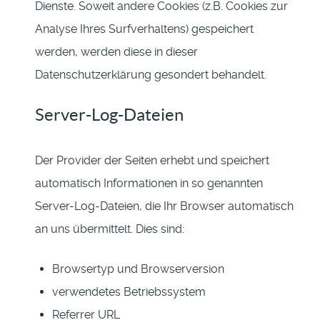
Dienste. Soweit andere Cookies (z.B. Cookies zur
Analyse Ihres Surfverhaltens) gespeichert
werden, werden diese in dieser
Datenschutzerklärung gesondert behandelt.
Server-Log-Dateien
Der Provider der Seiten erhebt und speichert
automatisch Informationen in so genannten
Server-Log-Dateien, die Ihr Browser automatisch
an uns übermittelt. Dies sind:
Browsertyp und Browserversion
verwendetes Betriebssystem
Referrer URL