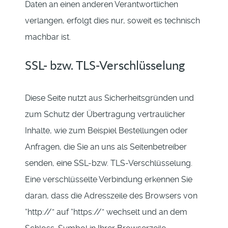
Daten an einen anderen Verantwortlichen
verlangen, erfolgt dies nur, soweit es technisch
machbar ist.
SSL- bzw. TLS-Verschlüsselung
Diese Seite nutzt aus Sicherheitsgründen und
zum Schutz der Übertragung vertraulicher
Inhalte, wie zum Beispiel Bestellungen oder
Anfragen, die Sie an uns als Seitenbetreiber
senden, eine SSL-bzw. TLS-Verschlüsselung.
Eine verschlüsselte Verbindung erkennen Sie
daran, dass die Adresszeile des Browsers von
“http://” auf “https://” wechselt und an dem