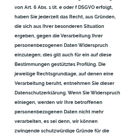
von Art. 6 Abs. 1 lit. e oder f DSGVO erfolgt,
haben Sie jederzeit das Recht, aus Gründen,
die sich aus Ihrer besonderen Situation
ergeben, gegen die Verarbeitung Ihrer
personenbezogenen Daten Widerspruch
einzulegen; dies gilt auch für ein auf diese
Bestimmungen gestütztes Profiling. Die
jeweilige Rechtsgrundlage, auf denen eine
Verarbeitung beruht, entnehmen Sie dieser
Datenschutzerklärung. Wenn Sie Widerspruch
einlegen, werden wir Ihre betroffenen
personenbezogenen Daten nicht mehr
verarbeiten, es sei denn, wir können
zwingende schutzwürdige Gründe für die