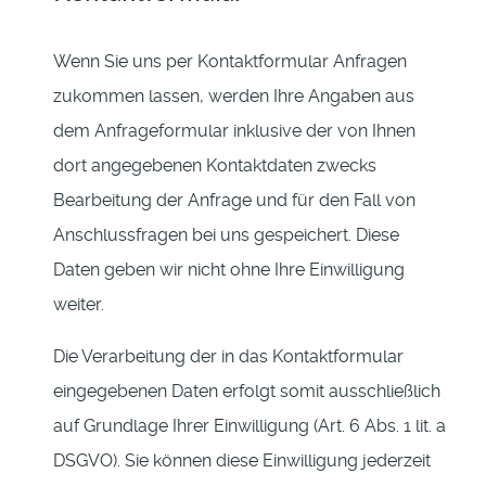
Wenn Sie uns per Kontaktformular Anfragen
zukommen lassen, werden Ihre Angaben aus
dem Anfrageformular inklusive der von Ihnen
dort angegebenen Kontaktdaten zwecks
Bearbeitung der Anfrage und für den Fall von
Anschlussfragen bei uns gespeichert. Diese
Daten geben wir nicht ohne Ihre Einwilligung
weiter.
Die Verarbeitung der in das Kontaktformular
eingegebenen Daten erfolgt somit ausschließlich
auf Grundlage Ihrer Einwilligung (Art. 6 Abs. 1 lit. a
DSGVO). Sie können diese Einwilligung jederzeit