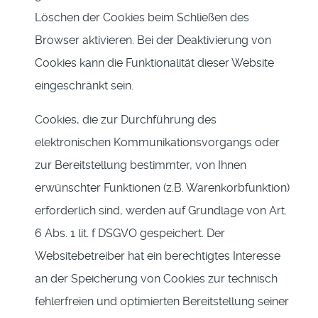
Löschen der Cookies beim Schließen des
Browser aktivieren. Bei der Deaktivierung von
Cookies kann die Funktionalität dieser Website
eingeschränkt sein.
Cookies, die zur Durchführung des
elektronischen Kommunikationsvorgangs oder
zur Bereitstellung bestimmter, von Ihnen
erwünschter Funktionen (z.B. Warenkorbfunktion)
erforderlich sind, werden auf Grundlage von Art.
6 Abs. 1 lit. f DSGVO gespeichert. Der
Websitebetreiber hat ein berechtigtes Interesse
an der Speicherung von Cookies zur technisch
fehlerfreien und optimierten Bereitstellung seiner