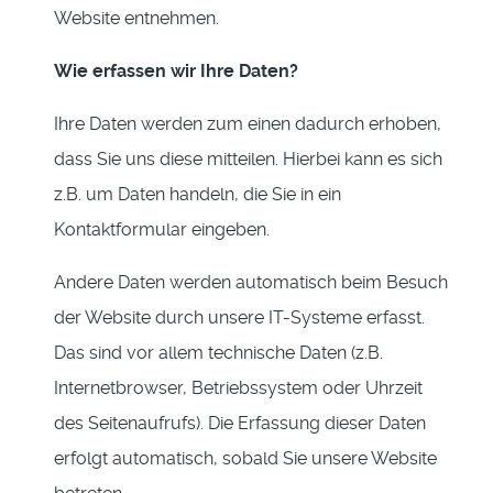
Website entnehmen.
Wie erfassen wir Ihre Daten?
Ihre Daten werden zum einen dadurch erhoben,
dass Sie uns diese mitteilen. Hierbei kann es sich
z.B. um Daten handeln, die Sie in ein
Kontaktformular eingeben.
Andere Daten werden automatisch beim Besuch
der Website durch unsere IT-Systeme erfasst.
Das sind vor allem technische Daten (z.B.
Internetbrowser, Betriebssystem oder Uhrzeit
des Seitenaufrufs). Die Erfassung dieser Daten
erfolgt automatisch, sobald Sie unsere Website