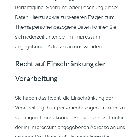
Berichtigung, Sperrung oder Löschung dieser
Daten. Hierzu sowie zu weiteren Fragen zum
Thema personenbezogene Daten können Sie
sich jederzeit unter der im Impressum
angegebenen Adresse an uns wenden.
Recht auf Einschränkung der
Verarbeitung
Sie haben das Recht, die Einschränkung der
Verarbeitung Ihrer personenbezogenen Daten zu
verlangen. Hierzu können Sie sich jederzeit unter
der im Impressum angegebenen Adresse an uns