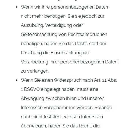
Wenn wir Ihre personenbezogenen Daten
nicht mehr benötigen, Sie sie jedoch zur
Ausübung, Verteidigung oder
Geltendmachung von Rechtsansprüchen
benötigen, haben Sie das Recht, statt der
Löschung die Einschränkung der
Verarbeitung Ihrer personenbezogenen Daten
zu verlangen.
Wenn Sie einen Widerspruch nach Art. 21 Abs.
1 DSGVO eingelegt haben, muss eine
Abwägung zwischen Ihren und unseren
Interessen vorgenommen werden. Solange
noch nicht feststeht, wessen Interessen
überwiegen, haben Sie das Recht, die