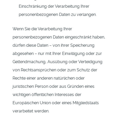
Einschränkung der Verarbeitung Ihrer
personenbezogenen Daten zu verlangen.
Wenn Sie die Verarbeitung Ihrer
personenbezogenen Daten eingeschränkt haben,
dürfen diese Daten – von ihrer Speicherung
abgesehen – nur mit Ihrer Einwilligung oder zur
Geltendmachung, Ausübung oder Verteidigung
von Rechtsansprüchen oder zum Schutz der
Rechte einer anderen natürlichen oder
juristischen Person oder aus Gründen eines
wichtigen öffentlichen Interesses der
Europäischen Union oder eines Mitgliedstaats
verarbeitet werden.