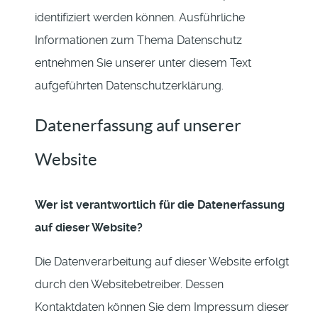
identifiziert werden können. Ausführliche
Informationen zum Thema Datenschutz
entnehmen Sie unserer unter diesem Text
aufgeführten Datenschutzerklärung.
Datenerfassung auf unserer
Website
Wer ist verantwortlich für die Datenerfassung
auf dieser Website?
Die Datenverarbeitung auf dieser Website erfolgt
durch den Websitebetreiber. Dessen
Kontaktdaten können Sie dem Impressum dieser