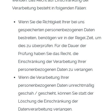
wenden. Das Recht auf Einschränkung der
Verarbeitung besteht in folgenden Fällen:
Wenn Sie die Richtigkeit Ihrer bei uns
gespeicherten personenbezogenen Daten
bestreiten, benötigen wir in der Regel Zeit, um
dies zu überprüfen. Für die Dauer der
Prüfung haben Sie das Recht, die
Einschränkung der Verarbeitung Ihrer
personenbezogenen Daten zu verlangen.
Wenn die Verarbeitung Ihrer
personenbezogenen Daten unrechtmäßig
geschah / geschieht, können Sie statt der
Löschung die Einschränkung der
Datenverarbeitung verlangen.