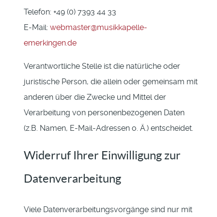
Telefon: +49 (0) 7393 44 33
E-Mail:
webmaster@musikkapelle-
emerkingen.de
Verantwortliche Stelle ist die natürliche oder
juristische Person, die allein oder gemeinsam mit
anderen über die Zwecke und Mittel der
Verarbeitung von personenbezogenen Daten
(z.B. Namen, E-Mail-Adressen o. Ä.) entscheidet.
Widerruf Ihrer Einwilligung zur
Datenverarbeitung
Viele Datenverarbeitungsvorgänge sind nur mit