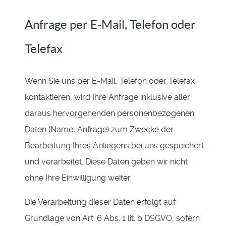
Anfrage per E-Mail, Telefon oder
Telefax
Wenn Sie uns per E-Mail, Telefon oder Telefax
kontaktieren, wird Ihre Anfrage inklusive aller
daraus hervorgehenden personenbezogenen
Daten (Name, Anfrage) zum Zwecke der
Bearbeitung Ihres Anliegens bei uns gespeichert
und verarbeitet. Diese Daten geben wir nicht
ohne Ihre Einwilligung weiter.
Die Verarbeitung dieser Daten erfolgt auf
Grundlage von Art. 6 Abs. 1 lit. b DSGVO, sofern