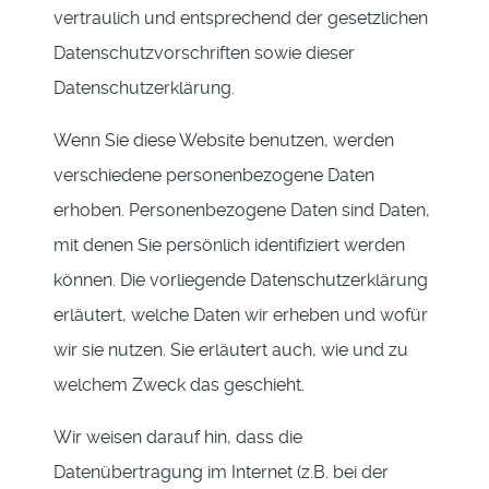
vertraulich und entsprechend der gesetzlichen
Datenschutzvorschriften sowie dieser
Datenschutzerklärung.
Wenn Sie diese Website benutzen, werden
verschiedene personenbezogene Daten
erhoben. Personenbezogene Daten sind Daten,
mit denen Sie persönlich identifiziert werden
können. Die vorliegende Datenschutzerklärung
erläutert, welche Daten wir erheben und wofür
wir sie nutzen. Sie erläutert auch, wie und zu
welchem Zweck das geschieht.
Wir weisen darauf hin, dass die
Datenübertragung im Internet (z.B. bei der