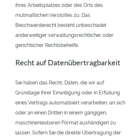
ihres Arbeitsplatzes oder des Orts des
mutmaßlichen Verstoßes zu. Das
Beschwerderecht besteht unbeschadet
anderweitiger verwaltungsrechtlicher oder
gerichtlicher Rechtsbehelfe.
Recht auf Datenübertragbarkeit
Sie haben das Recht, Daten, die wir auf
Grundlage Ihrer Einwilligung oder in Erfüllung
eines Vertrags automatisiert verarbeiten, an sich
oder an einen Dritten in einem gängigen,
maschinenlesbaren Format aushändigen zu
lassen. Sofern Sie die direkte Übertragung der