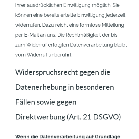
Ihrer ausdrücklichen Einwilligung möglich. Sie
können eine bereits erteilte Einwilligung jederzeit
widerrufen. Dazu reicht eine formlose Mitteilung
per E-Mail an uns. Die Rechtmäßigkeit der bis
zum Widerruf erfolgten Datenverarbeitung bleibt
vom Widerruf unberührt.
Widerspruchsrecht gegen die
Datenerhebung in besonderen
Fällen sowie gegen
Direktwerbung (Art. 21 DSGVO)
Wenn die Datenverarbeitung auf Grundlage