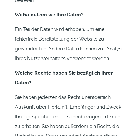
betreten.
Wofür nutzen wir Ihre Daten?
Ein Teil der Daten wird erhoben, um eine
fehlerfreie Bereitstellung der Website zu
gewährleisten. Andere Daten können zur Analyse
Ihres Nutzerverhaltens verwendet werden.
Welche Rechte haben Sie bezüglich Ihrer
Daten?
Sie haben jederzeit das Recht unentgeltlich
Auskunft über Herkunft, Empfänger und Zweck
Ihrer gespeicherten personenbezogenen Daten
zu erhalten. Sie haben außerdem ein Recht, die