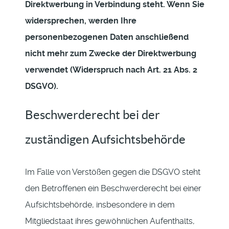
Direktwerbung in Verbindung steht. Wenn Sie
widersprechen, werden Ihre
personenbezogenen Daten anschließend
nicht mehr zum Zwecke der Direktwerbung
verwendet (Widerspruch nach Art. 21 Abs. 2
DSGVO).
Beschwerderecht bei der
zuständigen Aufsichtsbehörde
Im Falle von Verstößen gegen die DSGVO steht
den Betroffenen ein Beschwerderecht bei einer
Aufsichtsbehörde, insbesondere in dem
Mitgliedstaat ihres gewöhnlichen Aufenthalts,