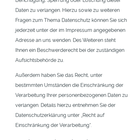
Berichtigung, Sperrung oder Löschung dieser
Daten zu verlangen. Hierzu sowie zu weiteren
Fragen zum Thema Datenschutz können Sie sich
jederzeit unter der im Impressum angegebenen
Adresse an uns wenden. Des Weiteren steht
Ihnen ein Beschwerderecht bei der zuständigen
Aufsichtsbehörde zu.
Außerdem haben Sie das Recht, unter
bestimmten Umständen die Einschränkung der
Verarbeitung Ihrer personenbezogenen Daten zu
verlangen. Details hierzu entnehmen Sie der
Datenschutzerklärung unter „Recht auf
Einschränkung der Verarbeitung“.